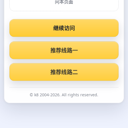
问本页面
继续访问
推荐线路一
推荐线路二
© k8 2004-2026. All rights reserved.