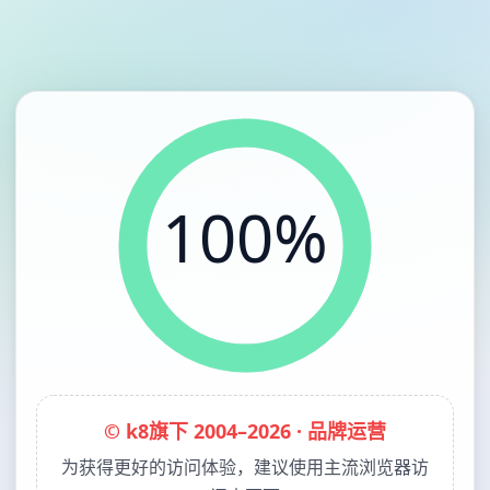
100%
© k8旗下 2004–2026 · 品牌运营
为获得更好的访问体验，建议使用主流浏览器访