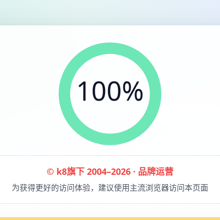
100%
© k8旗下 2004–2026 · 品牌运营
为获得更好的访问体验，建议使用主流浏览器访问本页面