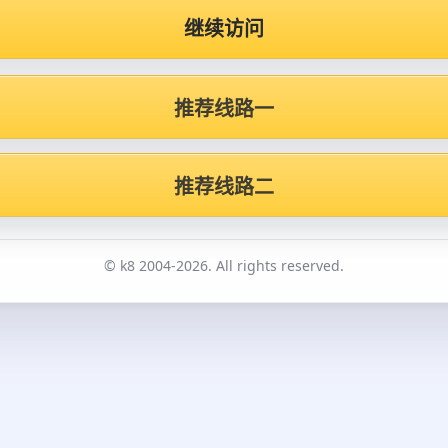
继续访问
推荐线路一
推荐线路二
© k8 2004-2026. All rights reserved.