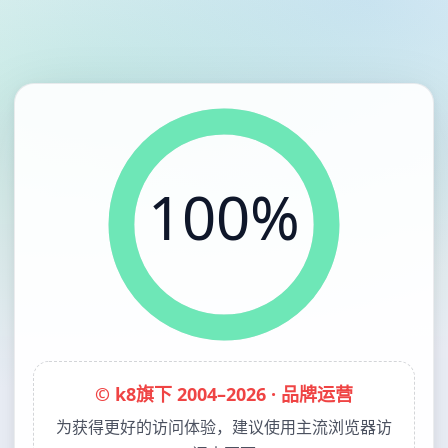
100%
© k8旗下 2004–2026 · 品牌运营
为获得更好的访问体验，建议使用主流浏览器访