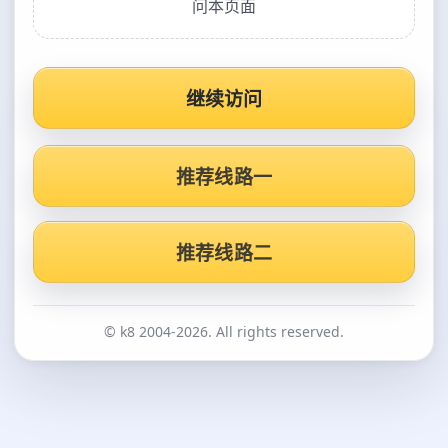
问本页面
继续访问
推荐线路一
推荐线路二
© k8 2004-2026. All rights reserved.