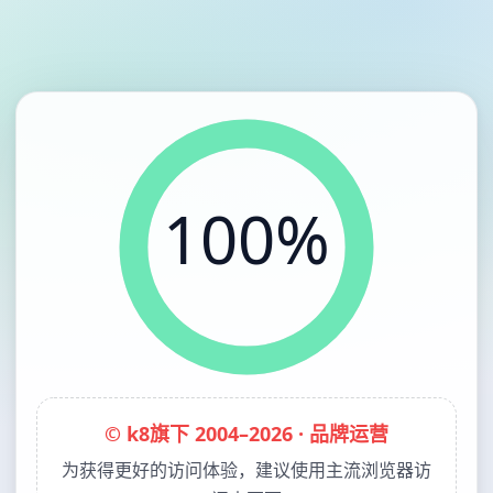
100%
© k8旗下 2004–2026 · 品牌运营
为获得更好的访问体验，建议使用主流浏览器访