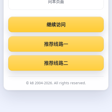
问本页面
继续访问
推荐线路一
推荐线路二
© k8 2004-2026. All rights reserved.