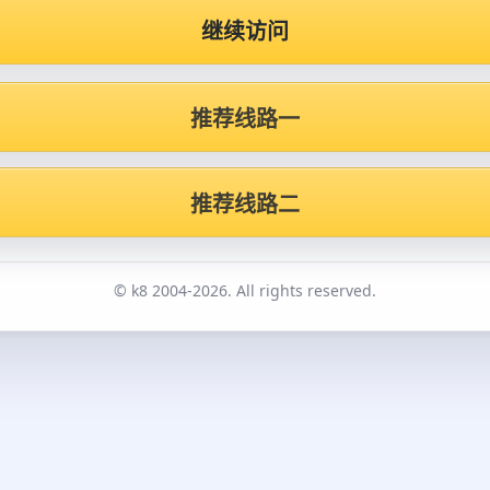
继续访问
推荐线路一
推荐线路二
© k8 2004-2026. All rights reserved.