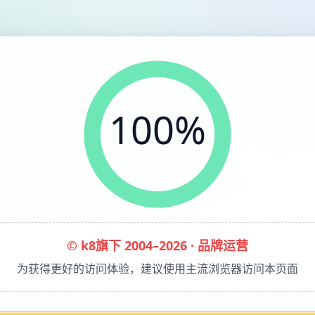
100%
© k8旗下 2004–2026 · 品牌运营
为获得更好的访问体验，建议使用主流浏览器访问本页面