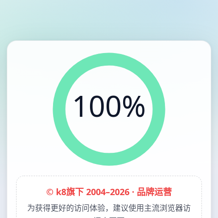
100%
© k8旗下 2004–2026 · 品牌运营
为获得更好的访问体验，建议使用主流浏览器访