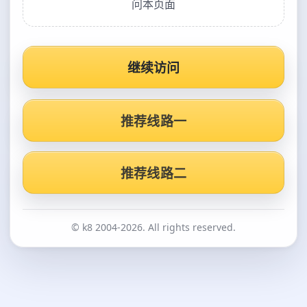
问本页面
继续访问
推荐线路一
推荐线路二
© k8 2004-2026. All rights reserved.