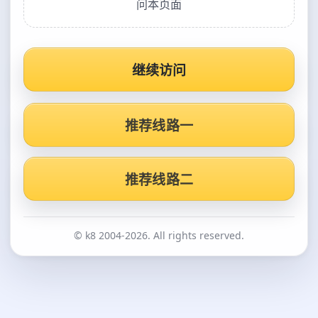
问本页面
继续访问
推荐线路一
推荐线路二
© k8 2004-2026. All rights reserved.