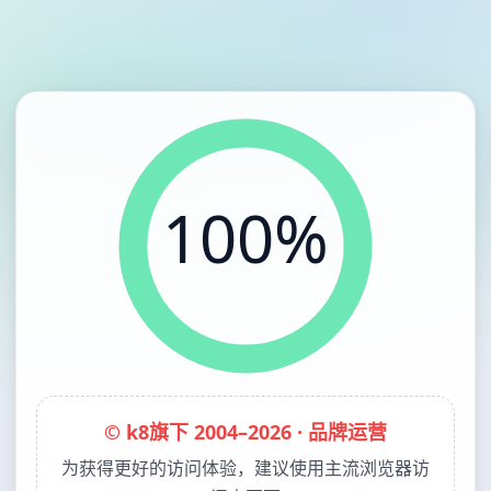
100%
© k8旗下 2004–2026 · 品牌运营
为获得更好的访问体验，建议使用主流浏览器访