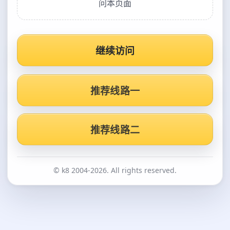
问本页面
继续访问
推荐线路一
推荐线路二
© k8 2004-2026. All rights reserved.