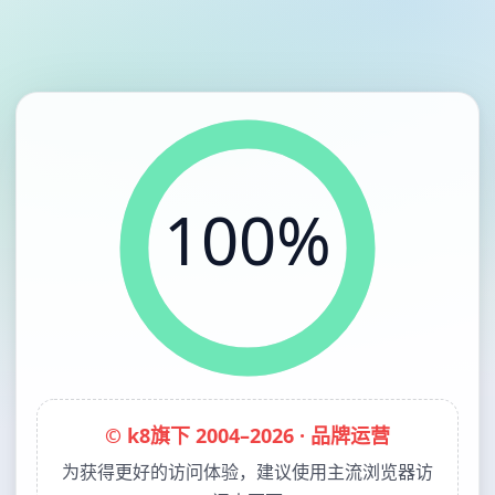
100%
© k8旗下 2004–2026 · 品牌运营
为获得更好的访问体验，建议使用主流浏览器访