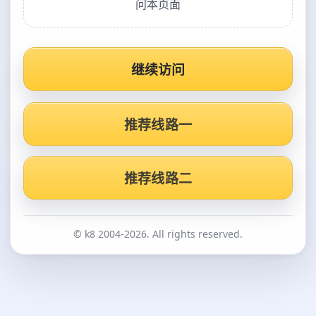
问本页面
继续访问
推荐线路一
推荐线路二
© k8 2004-2026. All rights reserved.