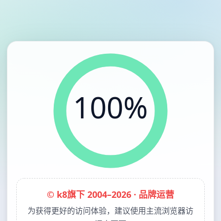
100%
© k8旗下 2004–2026 · 品牌运营
为获得更好的访问体验，建议使用主流浏览器访