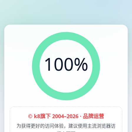
100%
© k8旗下 2004–2026 · 品牌运营
为获得更好的访问体验，建议使用主流浏览器访