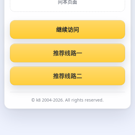
问本页面
继续访问
推荐线路一
推荐线路二
© k8 2004-2026. All rights reserved.