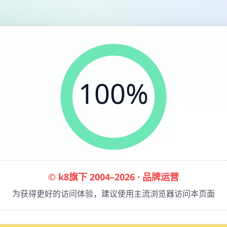
100%
© k8旗下 2004–2026 · 品牌运营
为获得更好的访问体验，建议使用主流浏览器访问本页面