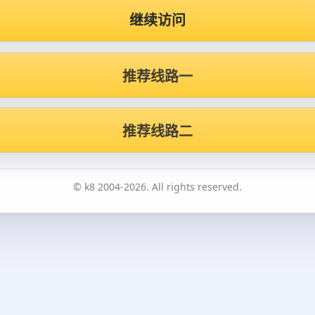
继续访问
推荐线路一
推荐线路二
© k8 2004-2026. All rights reserved.