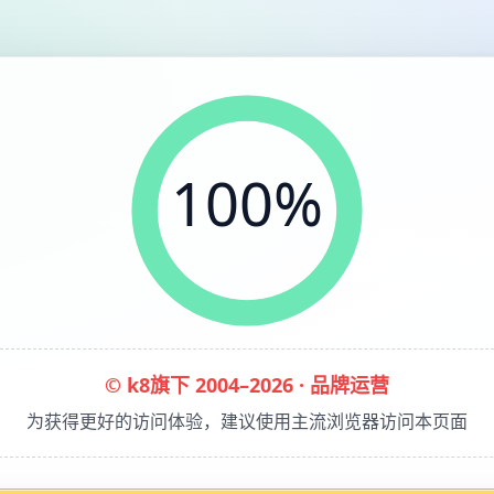
100%
© k8旗下 2004–2026 · 品牌运营
为获得更好的访问体验，建议使用主流浏览器访问本页面