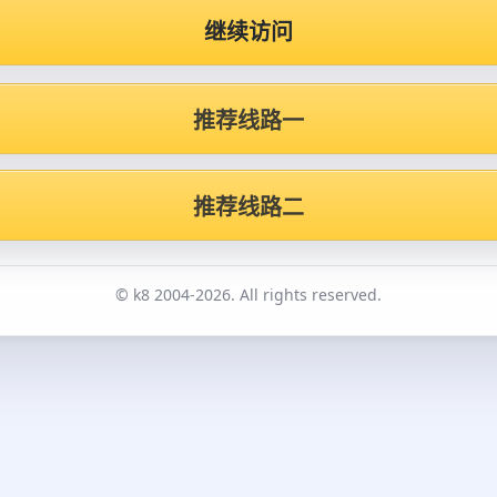
继续访问
推荐线路一
推荐线路二
© k8 2004-2026. All rights reserved.